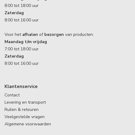
8:00 tot 18:00 uur
Zaterdag
8:00 tot 16:00 uur
Voor het
afhalen
of
bezorgen
van producten:
Maandag t/m vrijdag
7:00 tot 18:00 uur
Zaterdag
8:00 tot 16:00 uur
Klantenservice
Contact
Levering en transport
Ruilen & retouren
Veelgestelde vragen
Algemene voorwaarden