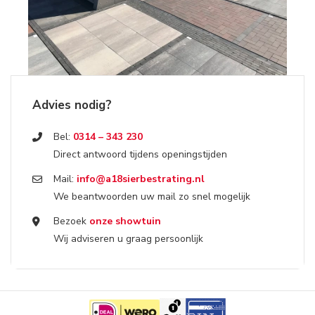
Advies nodig?
Bel:
0314 – 343 230
Direct antwoord tijdens openingstijden
Mail:
info@a18sierbestrating.nl
We beantwoorden uw mail zo snel mogelijk
Bezoek
onze showtuin
Wij adviseren u graag persoonlijk