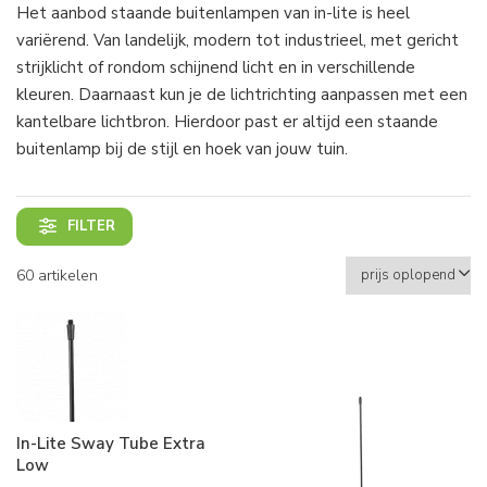
Het aanbod staande buitenlampen van in-lite is heel
variërend. Van landelijk, modern tot industrieel, met gericht
strijklicht of rondom schijnend licht en in verschillende
kleuren. Daarnaast kun je de lichtrichting aanpassen met een
kantelbare lichtbron. Hierdoor past er altijd een staande
buitenlamp bij de stijl en hoek van jouw tuin.
FILTER
60 artikelen
In-Lite Sway Tube Extra
Low