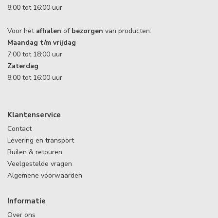
8:00 tot 16:00 uur
Voor het
afhalen
of
bezorgen
van producten:
Maandag t/m vrijdag
7:00 tot 18:00 uur
Zaterdag
8:00 tot 16:00 uur
Klantenservice
Contact
Levering en transport
Ruilen & retouren
Veelgestelde vragen
Algemene voorwaarden
Informatie
Over ons