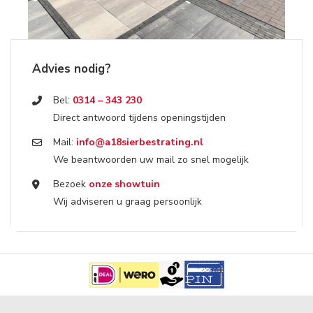
Advies nodig?
Bel:
0314 – 343 230
Direct antwoord tijdens openingstijden
Mail:
info@a18sierbestrating.nl
We beantwoorden uw mail zo snel mogelijk
Bezoek
onze showtuin
Wij adviseren u graag persoonlijk