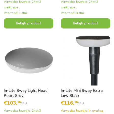
Verwachte levertijd: 2 tot 3
Verwachte levertijd: 2 tot 3
werkdagen
werkdagen
Voorraad: 1 stuk
Voorraad: 8 stuk
Bekijk product
Bekijk product
In-Lite Sway Light Head
In-Lite Mini Sway Extra
Pearl Grey
Low Black
€
103,
€
116,
95
95
stuk
stuk
Verwachte levertijd: 2 tot 3
Verwachte levertijd: In overleg