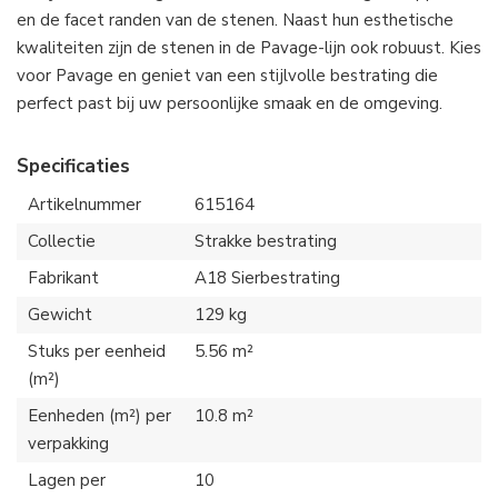
en de facet randen van de stenen. Naast hun esthetische
kwaliteiten zijn de stenen in de Pavage-lijn ook robuust. Kies
voor Pavage en geniet van een stijlvolle bestrating die
perfect past bij uw persoonlijke smaak en de omgeving.
Specificaties
Artikelnummer
615164
Collectie
Strakke bestrating
Fabrikant
A18 Sierbestrating
Gewicht
129 kg
Stuks per eenheid
5.56 m²
(m²)
Eenheden (m²) per
10.8 m²
verpakking
Lagen per
10