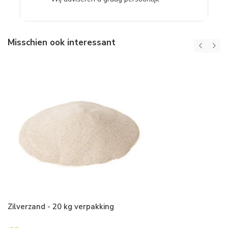
Misschien ook interessant
Zilverzand - 20 kg verpakking