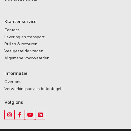
Klantenservice
Contact
Levering en transport
Ruilen & retouren
Veelgestelde vragen
Algemene voorwaarden
Informatie
Over ons
Verwerkingsadvies betontegels
Volg ons